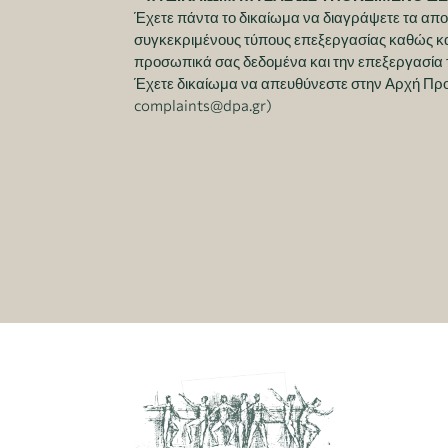
Έχετε πάντα το δικαίωμα να διαγράψετε τα απο
συγκεκριμένους τύπους επεξεργασίας καθώς και
προσωπικά σας δεδομένα και την επεξεργασία 
Έχετε δικαίωμα να απευθύνεστε στην Αρχή Προσ
complaints@dpa.gr)