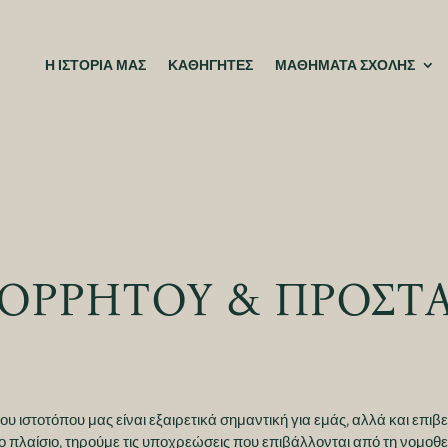
Η ΙΣΤΟΡΙΑ ΜΑΣ
ΚΑΘΗΓΗΤΕΣ
ΜΑΘΗΜΑΤΑ ΣΧΟΛΗΣ
ΟΡΡΗΤΟΥ & ΠΡΟΣΤΑ
υ ιστοτόπου μας είναι εξαιρετικά σημαντική για εμάς, αλλά και επ
πλαίσιο, τηρούμε τις υποχρεώσεις που επιβάλλονται από τη νομοθεσ