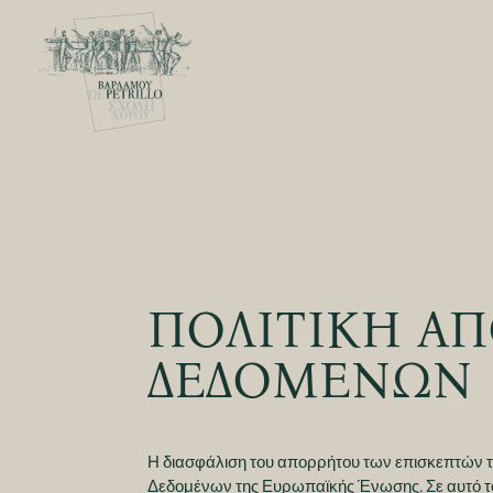
ΠΟΛΙΤΙΚΗ ΑΠ
ΔΕΔΟΜΕΝΩΝ
Η διασφάλιση του απορρήτου των επισκεπτών το
Δεδομένων της Ευρωπαϊκής Ένωσης. Σε αυτό το 