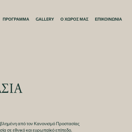
ΠΡΟΓΡΑΜΜΑ
GALLERY
Ο ΧΩΡΟΣ ΜΑΣ
ΕΠΙΚΟΙΝΩΝΙΑ
ΣΙΑ
ιβεβλημένη από τον Κανονισμό Προστασίας
ία σε εθνικό και ευρωπαϊκό επίπεδο,