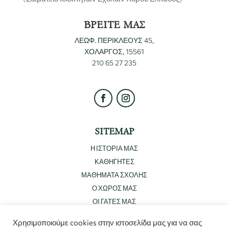
ΒΡΕΙΤΕ ΜΑΣ
ΛΕΩΦ. ΠΕΡΙΚΛΕΟΥΣ 45,
ΧΟΛΑΡΓΟΣ, 15561
210 65 27 235
SITEMAP
Η ΙΣΤΟΡΙΑ ΜΑΣ
ΚΑΘΗΓΗΤΕΣ
ΜΑΘΗΜΑΤΑ ΣΧΟΛΗΣ
Ο ΧΩΡΟΣ ΜΑΣ
ΟΙ ΓΑΤΕΣ ΜΑΣ
Χρησιμοποιούμε cookies στην ιστοσελίδα μας για να σας