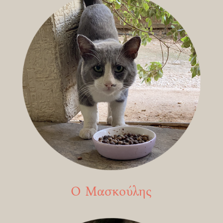
Ο Μασκούλης